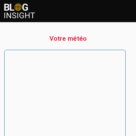
Votre météo