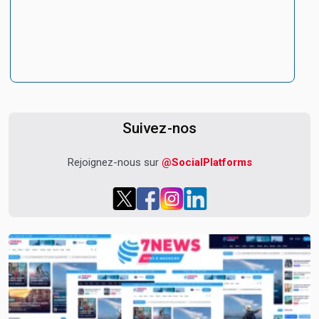
Suivez-nos
Rejoignez-nous sur
@SocialPlatforms