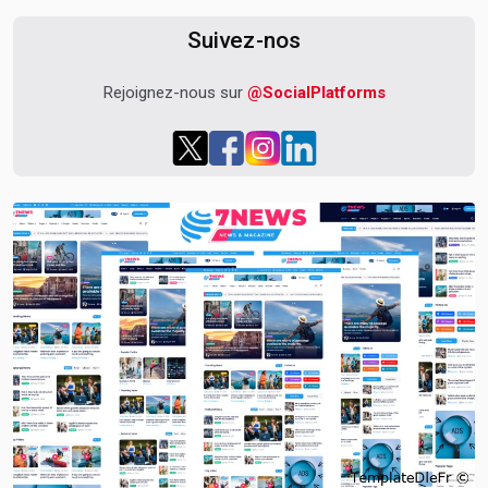
Suivez-nos
Rejoignez-nous sur
@SocialPlatforms