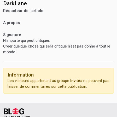
DarkLane
Rédacteur de l'article
A propos
Signature
N'importe qui peut critiquer.
Créer quelque chose qui sera critiqué n'est pas donné à tout le
monde.
Information
Les visiteurs appartenant au groupe
Invités
ne peuvent pas
laisser de commentaires sur cette publication.