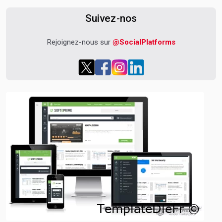
Suivez-nos
Rejoignez-nous sur
@SocialPlatforms