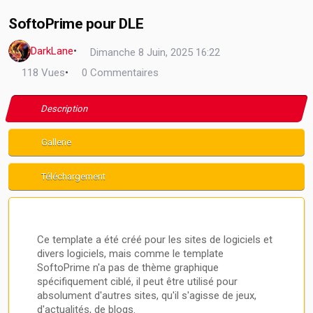
SoftoPrime pour DLE
DarkLane
•
Dimanche 8 Juin, 2025 16:22
118 Vues
•
0 Commentaires
Description
Gallerie
Téléchargement
Ce template a été créé pour les sites de logiciels et
divers logiciels, mais comme le template
SoftoPrime n'a pas de thème graphique
spécifiquement ciblé, il peut être utilisé pour
absolument d'autres sites, qu'il s'agisse de jeux,
d'actualités, de blogs.