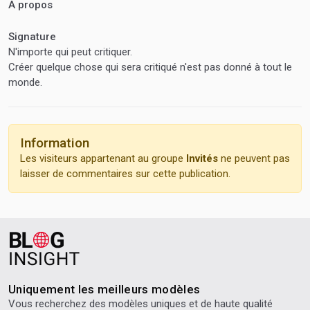
A propos
Signature
N'importe qui peut critiquer.
Créer quelque chose qui sera critiqué n'est pas donné à tout le
monde.
Information
Les visiteurs appartenant au groupe
Invités
ne peuvent pas
laisser de commentaires sur cette publication.
Uniquement les meilleurs modèles
Vous recherchez des modèles uniques et de haute qualité