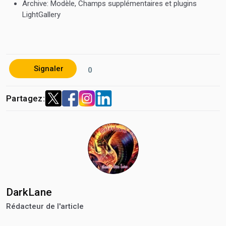
Archive:
Modèle, Champs supplémentaires et plugins
LightGallery
Signaler
0
Partagez:
DarkLane
Rédacteur de l'article