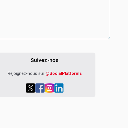
Suivez-nos
Rejoignez-nous sur
@SocialPlatforms