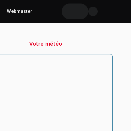
Webmaster
Votre météo