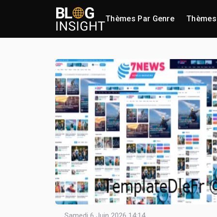
Thèmes Par Genre
Thèmes 
Samedi 6 Juin 2026 14:14