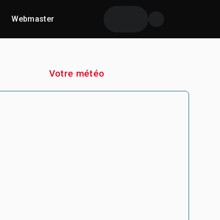
Webmaster
Votre météo