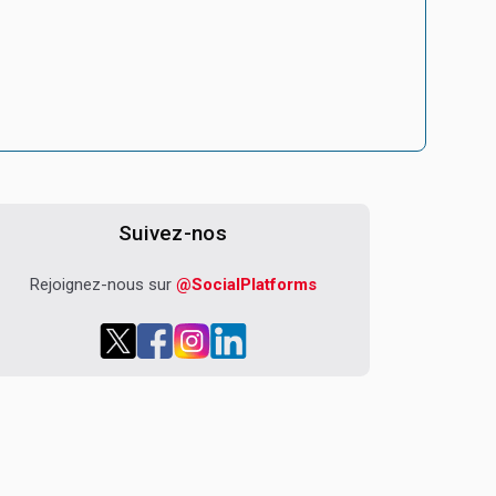
Suivez-nos
Rejoignez-nous sur
@SocialPlatforms