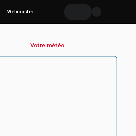
Webmaster
Votre météo