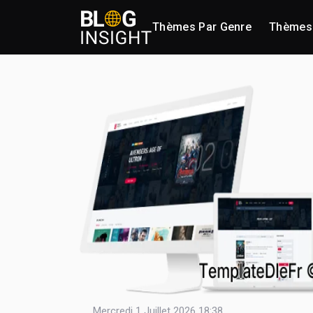
Thèmes Par Genre
Thèmes 
Mercredi 1 Juillet 2026 18:38