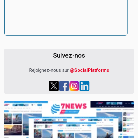
Suivez-nos
Rejoignez-nous sur
@SocialPlatforms