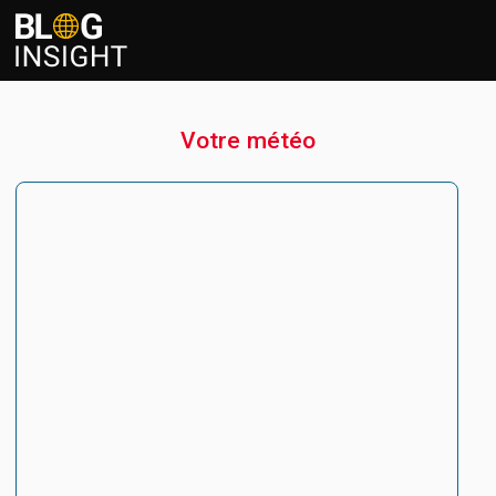
Votre météo