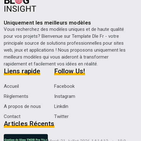
Uniquement les meilleurs modèles
Vous recherchez des modèles uniques et de haute qualité
pour vos projets? Bienvenue sur
Template Dle Fr
- votre
principale source de solutions professionnelles pour sites
web, jeux et applications ! Nous proposons uniquement les
meilleurs modèles qui vous aideront à transformer
rapidement et facilement vos idées en réalité.
Liens rapide
Follow Us!
Accueil
Facebook
Règlements
Instagram
A propos de nous
Linkdin
Contact
Twitter
Articles Récents