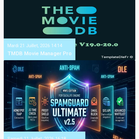
Mardi 21 Juillet, 2026 14:14
TMDB Movie Manager Pro
Samedi 11 Juillet, 2026 16:18