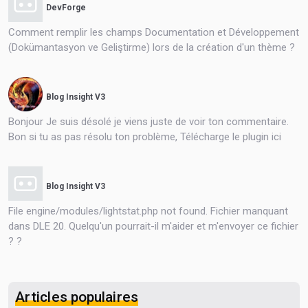
DevForge
Comment remplir les champs Documentation et Développement
(Dokümantasyon ve Geliştirme) lors de la création d'un thème ?
Blog Insight V3
Bonjour Je suis désolé je viens juste de voir ton commentaire.
Bon si tu as pas résolu ton problème, Télécharge le plugin ici
Blog Insight V3
File engine/modules/lightstat.php not found. Fichier manquant
dans DLE 20. Quelqu'un pourrait-il m'aider et m'envoyer ce fichier
? ?
Articles populaires