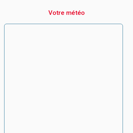
Votre météo