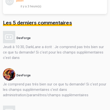
jason
il y a 3 heure(s)
Les 5 derniers commentaires
DevForge
Jeudi à 10:30, DarkLane a écrit : Je comprend pas trés bien sur
ce que tu demande! Si c'est pour les champs supplèmentaires
c'est dans
DevForge
Je comprend pas trés bien sur ce que tu demande! Si c'est pour
les champs supplèmentaires c'est dans
administration/paramêtres/champs supplèmentaires