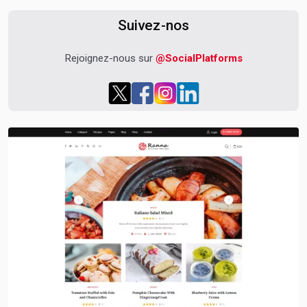
Suivez-nos
Rejoignez-nous sur
@SocialPlatforms