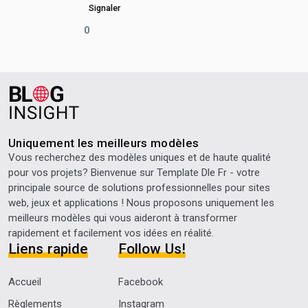
Signaler
0
Uniquement les meilleurs modèles
Vous recherchez des modèles uniques et de haute qualité
pour vos projets? Bienvenue sur
Template Dle Fr
- votre
principale source de solutions professionnelles pour sites
web, jeux et applications ! Nous proposons uniquement les
meilleurs modèles qui vous aideront à transformer
rapidement et facilement vos idées en réalité.
Liens rapide
Follow Us!
Accueil
Facebook
Règlements
Instagram