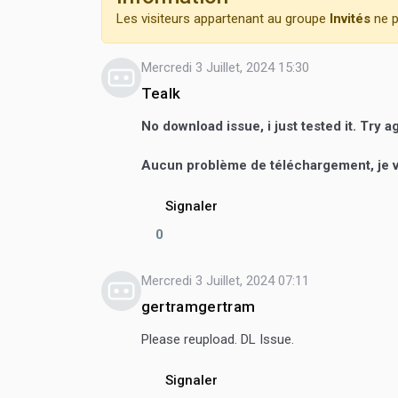
Les visiteurs appartenant au groupe
Invités
ne p
Mercredi 3 Juillet, 2024 15:30
Tealk
No download issue, i just tested it. Try a
Aucun problème de téléchargement, je vie
Signaler
0
Mercredi 3 Juillet, 2024 07:11
gertramgertram
Please reupload. DL Issue.
Signaler