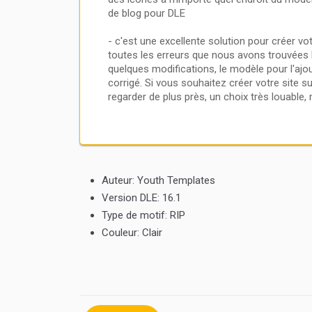
de blog pour DLE
- c'est une excellente solution pour créer vo
toutes les erreurs que nous avons trouvées l
quelques modifications, le modèle pour l'ajou
corrigé. Si vous souhaitez créer votre site
regarder de plus près, un choix très louable,
Auteur:
Youth Templates
Version DLE:
16.1
Type de motif:
RIP
Couleur:
Clair