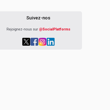
Suivez-nos
Rejoignez-nous sur
@SocialPlatforms