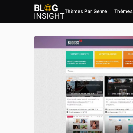
Thèmes Par Genre
Thèmes 