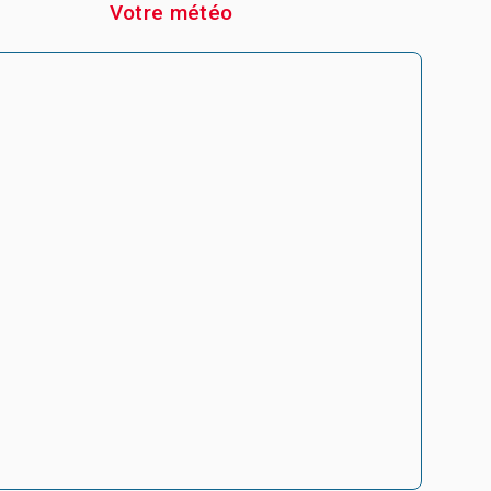
Votre météo