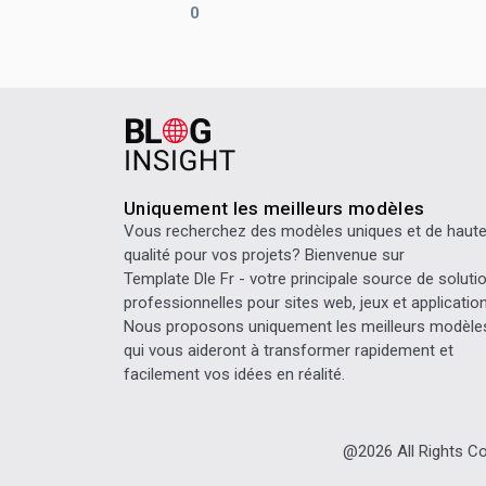
0
Uniquement les meilleurs modèles
Vous recherchez des modèles uniques et de haut
qualité pour vos projets? Bienvenue sur
Template Dle Fr
- votre principale source de soluti
professionnelles pour sites web, jeux et application
Nous proposons uniquement les meilleurs modèle
qui vous aideront à transformer rapidement et
facilement vos idées en réalité.
@2026 All Rights C