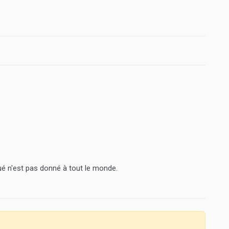
ué n'est pas donné à tout le monde.