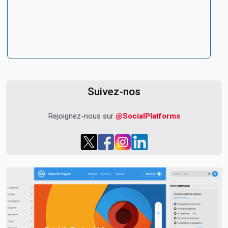
Suivez-nos
Rejoignez-nous sur
@SocialPlatforms