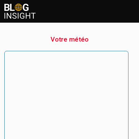
Votre météo