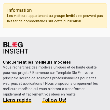
Information
Les visiteurs appartenant au groupe
Invités
ne peuvent pas
laisser de commentaires sur cette publication.
Uniquement les meilleurs modèles
Vous recherchez des modèles uniques et de haute qualité
pour vos projets? Bienvenue sur
Template Dle Fr
- votre
principale source de solutions professionnelles pour sites
web, jeux et applications ! Nous proposons uniquement les
meilleurs modèles qui vous aideront à transformer
rapidement et facilement vos idées en réalité.
Liens rapide
Follow Us!