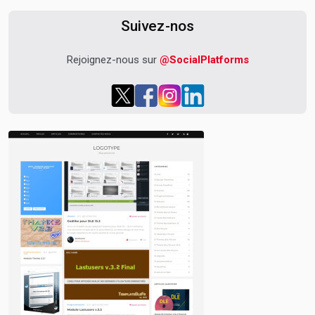
Suivez-nos
Rejoignez-nous sur
@SocialPlatforms