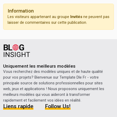
Information
Les visiteurs appartenant au groupe
Invités
ne peuvent pas
laisser de commentaires sur cette publication.
Uniquement les meilleurs modèles
Vous recherchez des modèles uniques et de haute qualité
pour vos projets? Bienvenue sur
Template Dle Fr
- votre
principale source de solutions professionnelles pour sites
web, jeux et applications ! Nous proposons uniquement les
meilleurs modèles qui vous aideront à transformer
rapidement et facilement vos idées en réalité.
Liens rapide
Follow Us!