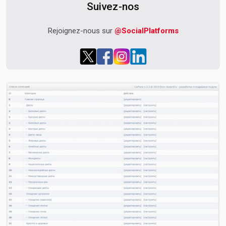
Suivez-nos
Rejoignez-nous sur
@SocialPlatforms