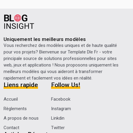
Uniquement les meilleurs modèles
Vous recherchez des modèles uniques et de haute qualité
pour vos projets? Bienvenue sur
Template Dle Fr
- votre
principale source de solutions professionnelles pour sites
web, jeux et applications ! Nous proposons uniquement les
meilleurs modèles qui vous aideront à transformer
rapidement et facilement vos idées en réalité.
Liens rapide
Follow Us!
Accueil
Facebook
Règlements
Instagram
A propos de nous
Linkdin
Contact
Twitter