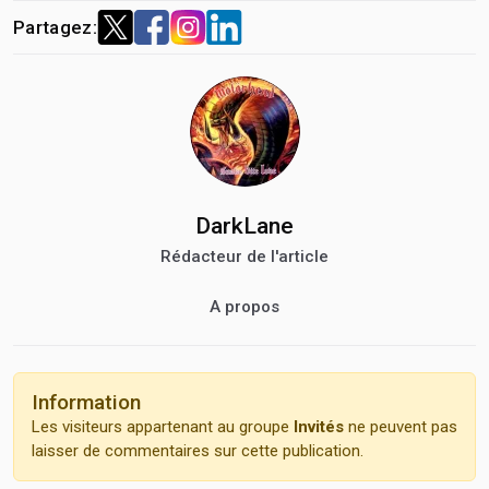
Partagez:
DarkLane
Rédacteur de l'article
A propos
Information
Les visiteurs appartenant au groupe
Invités
ne peuvent pas
laisser de commentaires sur cette publication.